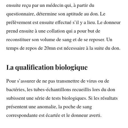
ensuite reçu par un médecin qui, à partir du
questionnaire, détermine son aptitude au don. Le
prélèvement est ensuite effectué s’il y a lieu. Le donneur
prend ensuite à une collation qui a pour but de
reconstituer son volume de sang et de se reposer. Un
temps de repos de 20mn est nécessaire à la suite du don.
La qualification biologique
Pour s’assurer de ne pas transmettre de virus ou de
bactéries, les tubes-échantillons recueillis lors du don
subissent une série de tests biologiques. Si les résultats
présentent une anomalie, la poche de sang
correspondante est écartée et le donneur averti.