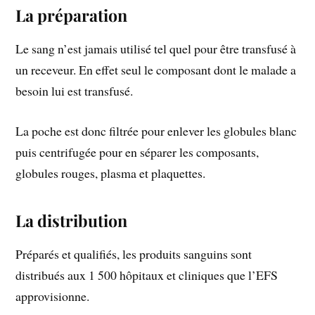
La préparation
Le sang n’est jamais utilisé tel quel pour être transfusé à
un receveur. En effet seul le composant dont le malade a
besoin lui est transfusé.
La poche est donc filtrée pour enlever les globules blanc
puis centrifugée pour en séparer les composants,
globules rouges, plasma et plaquettes.
La distribution
Préparés et qualifiés, les produits sanguins sont
distribués aux 1 500 hôpitaux et cliniques que l’EFS
approvisionne.