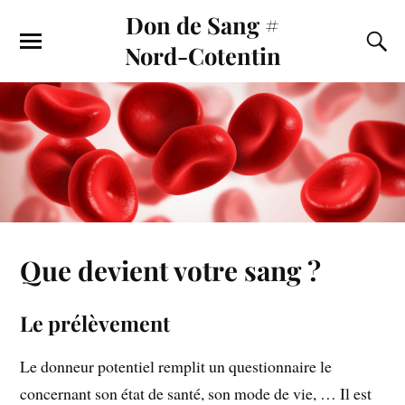
Don de Sang #
Nord-Cotentin
Que devient votre sang ?
Le prélèvement
Le donneur potentiel remplit un questionnaire le
concernant son état de santé, son mode de vie, … Il est