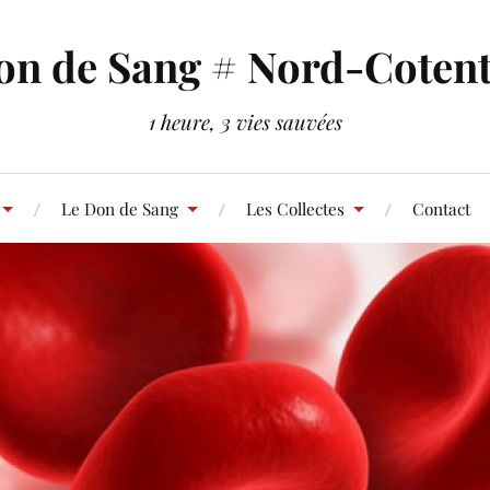
on de Sang # Nord-Cotent
1 heure, 3 vies sauvées
Le Don de Sang
Les Collectes
Contact