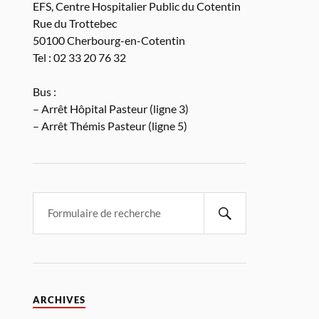
EFS, Centre Hospitalier Public du Cotentin
Rue du Trottebec
50100 Cherbourg-en-Cotentin
Tel : 02 33 20 76 32
Bus :
– Arrêt Hôpital Pasteur (ligne 3)
– Arrêt Thémis Pasteur (ligne 5)
ARCHIVES