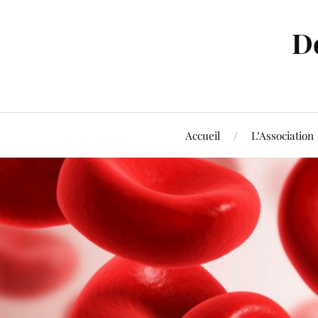
D
Accueil
L’Association