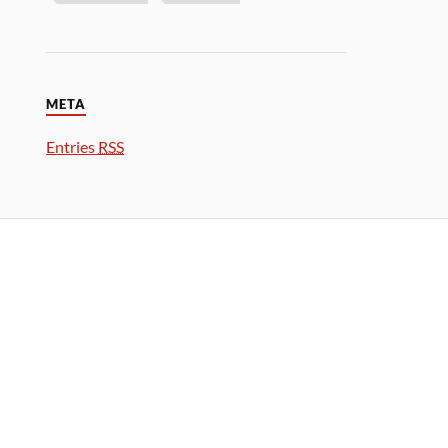
META
Entries
RSS