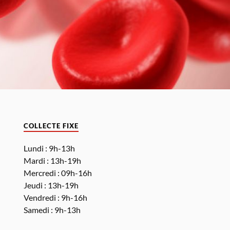
COLLECTE FIXE
Lundi : 9h-13h
Mardi : 13h-19h
Mercredi : 09h-16h
Jeudi : 13h-19h
Vendredi : 9h-16h
Samedi : 9h-13h