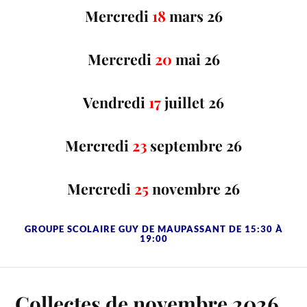
Mercredi
18
mars 26
Mercredi
20
mai 26
Vendredi
17
juillet 26
Mercredi
23
septembre 26
Mercredi
25
novembre 26
GROUPE SCOLAIRE GUY DE MAUPASSANT DE 15:30 À
19:00
Collectes de novembre 2026