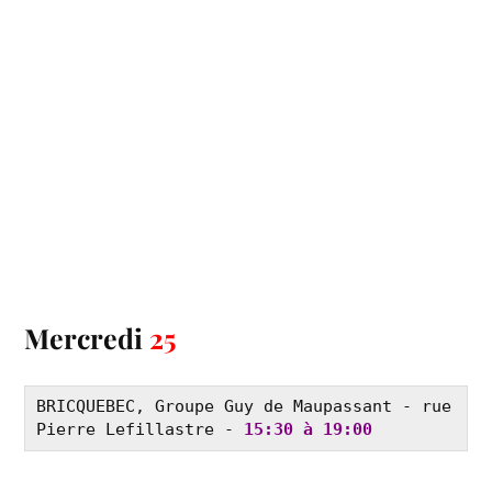
Mercredi
25
BRICQUEBEC, Groupe Guy de Maupassant - rue 
Pierre Lefillastre - 
15:30 à 19:00