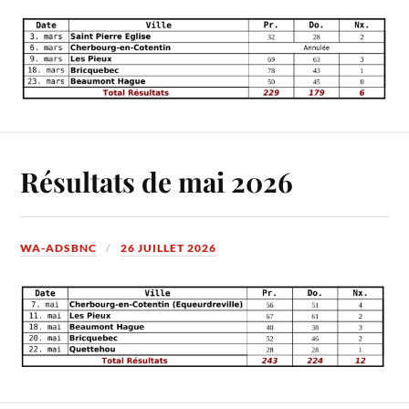
Résultats de mai 2026
WA-ADSBNC
26 JUILLET 2026