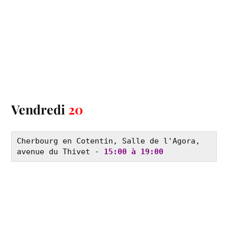
Vendredi
20
Cherbourg en Cotentin, Salle de l'Agora, 
avenue du Thivet - 
15:00 à 19:00