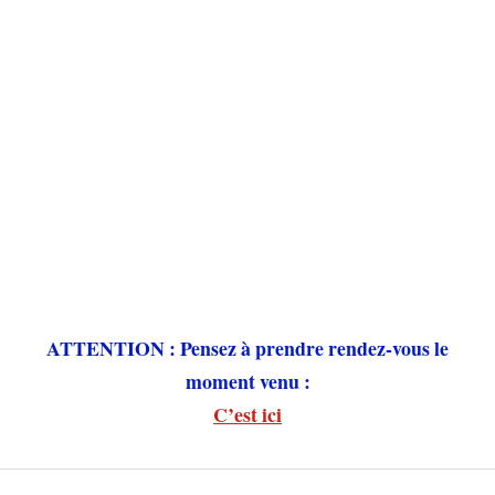
ATTENTION : Pensez à prendre rendez-vous le
moment venu :
C’est ici