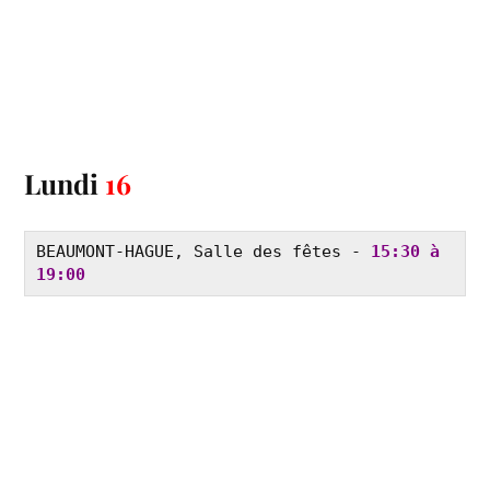
Lundi
16
BEAUMONT-HAGUE, Salle des fêtes - 
15:30 à 
19:00