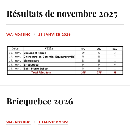
Résultats de novembre 2025
WA-ADSBNC
23 JANVIER 2026
Bricquebec 2026
WA-ADSBNC
1 JANVIER 2026