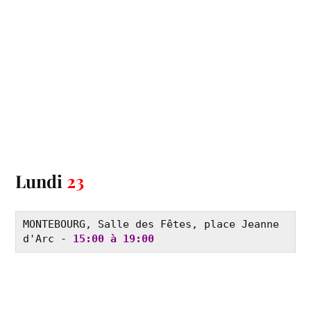
Lundi
23
MONTEBOURG, Salle des Fêtes, place Jeanne 
d'Arc - 
15:00 à 19:00