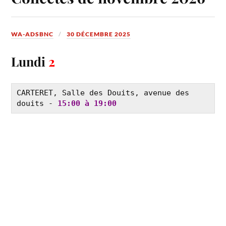
WA-ADSBNC
30 DÉCEMBRE 2025
Lundi
2
CARTERET, Salle des Douits, avenue des 
douits - 
15:00 à 19:00