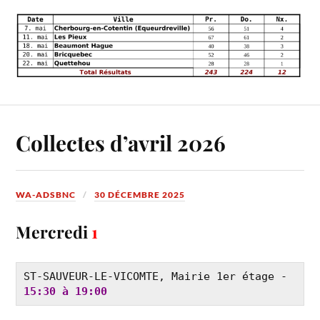
Collectes d’avril 2026
WA-ADSBNC
30 DÉCEMBRE 2025
Mercredi
1
ST-SAUVEUR-LE-VICOMTE, Mairie 1er étage - 
15:30 à 19:00