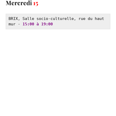
Mercredi
15
BRIX, Salle socio-culturelle, rue du haut 
mur - 
15:00 à 19:00