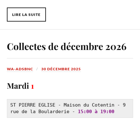
LIRE LA SUITE
Collectes de décembre 2026
WA-ADSBNC
30 DÉCEMBRE 2025
Mardi
1
ST PIERRE EGLISE - Maison du Cotentin - 9 
rue de la Boularderie - 
15:00 à 19:00