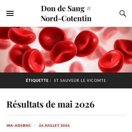
Don de Sang #
Nord-Cotentin
ÉTIQUETTE :
ST SAUVEUR LE VICOMTE
Résultats de mai 2026
WA-ADSBNC
26 JUILLET 2026