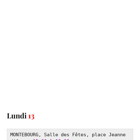
Lundi
13
MONTEBOURG, Salle des Fêtes, place Jeanne 