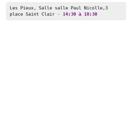
Les Pieux, Salle salle Paul Nicolle,3 
place Saint Clair - 
14:30 à 18:30