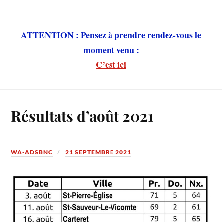
ATTENTION : Pensez à prendre rendez-vous le
moment venu :
C’est ici
Résultats d’août 2021
WA-ADSBNC
21 SEPTEMBRE 2021