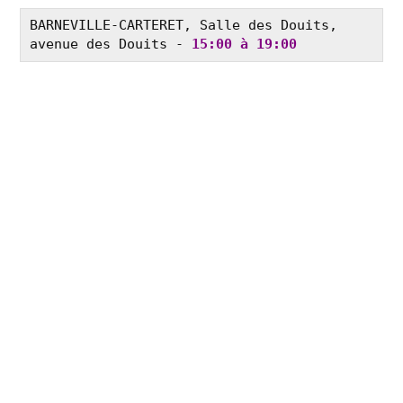
BARNEVILLE-CARTERET, Salle des Douits, 
avenue des Douits - 
15:00 à 19:00