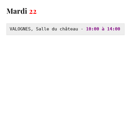
Mardi
22
VALOGNES, Salle du château - 
10:00 à 14:00