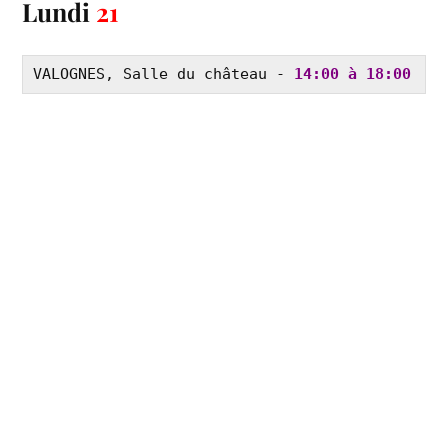
Lundi
21
VALOGNES, Salle du château - 
14:00 à 18:00