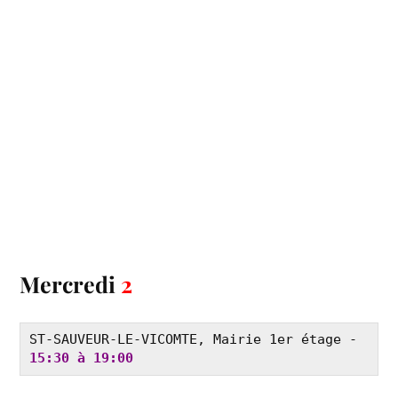
Mercredi
2
ST-SAUVEUR-LE-VICOMTE, Mairie 1er étage - 
15:30 à 19:00