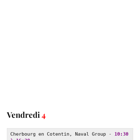
Vendredi
4
Cherbourg en Cotentin, Naval Group - 
10:30 