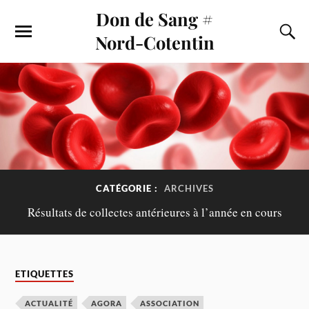
Don de Sang #
Nord-Cotentin
CATÉGORIE :
ARCHIVES
Résultats de collectes antérieures à l’année en cours
ETIQUETTES
ACTUALITÉ
AGORA
ASSOCIATION