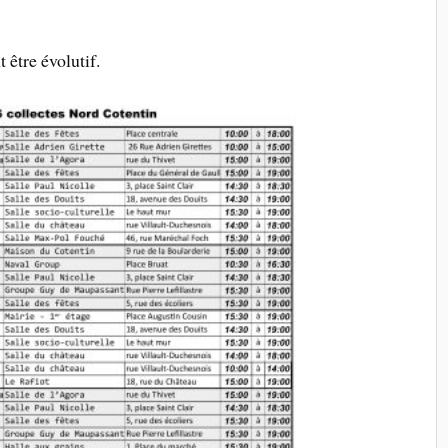
t être évolutif.