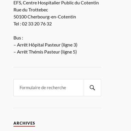
EFS, Centre Hospitalier Public du Cotentin
Rue du Trottebec
50100 Cherbourg-en-Cotentin
Tel : 02 33 20 76 32
Bus :
– Arrêt Hôpital Pasteur (ligne 3)
– Arrêt Thémis Pasteur (ligne 5)
ARCHIVES