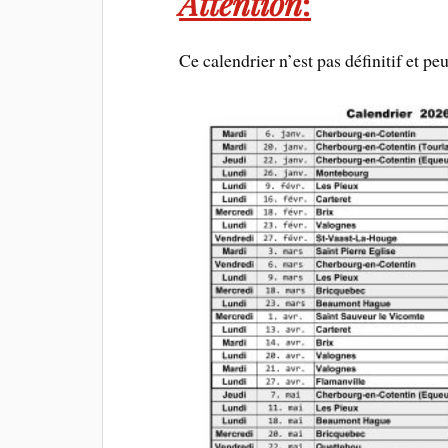
Attention
:
Ce calendrier n’est pas définitif et peu