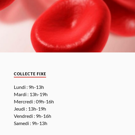
COLLECTE FIXE
Lundi : 9h-13h
Mardi : 13h-19h
Mercredi : 09h-16h
Jeudi : 13h-19h
Vendredi : 9h-16h
Samedi : 9h-13h