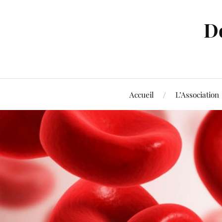
D
Accueil
L’Association