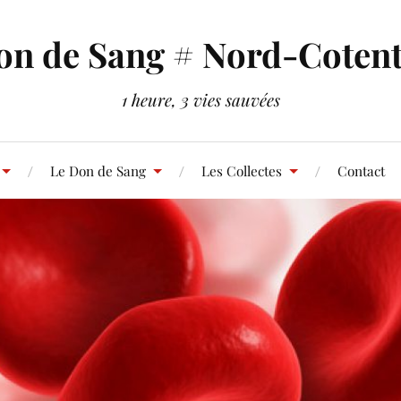
on de Sang # Nord-Cotent
1 heure, 3 vies sauvées
Le Don de Sang
Les Collectes
Contact