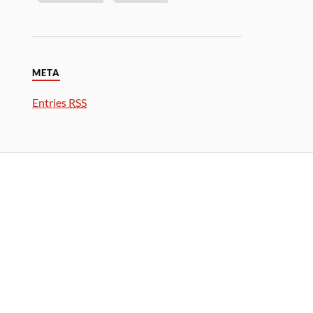
META
Entries
RSS