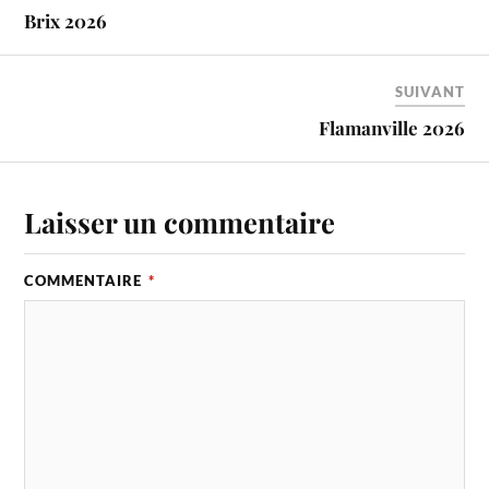
Brix 2026
SUIVANT
Flamanville 2026
Laisser un commentaire
COMMENTAIRE
*