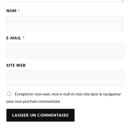
NOM
*
E-MAIL
*
SITE WEB
Enregistrer mon nom, mon e-mail et mon site dans le navigateur
pour mon prochain commentaire.