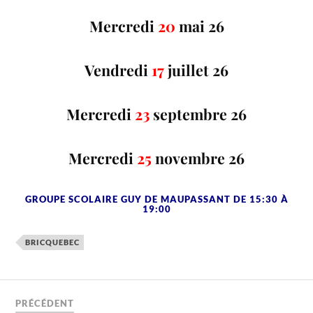
Mercredi
20
mai 26
Vendredi
17
juillet 26
Mercredi
23
septembre 26
Mercredi
25
novembre 26
GROUPE SCOLAIRE GUY DE MAUPASSANT DE 15:30 À
19:00
BRICQUEBEC
PRÉCÉDENT