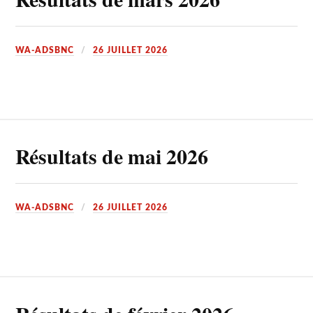
WA-ADSBNC
26 JUILLET 2026
Résultats de mai 2026
WA-ADSBNC
26 JUILLET 2026