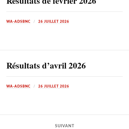
Résultats de février 2026
WA-ADSBNC
26 JUILLET 2026
Résultats d’avril 2026
WA-ADSBNC
26 JUILLET 2026
SUIVANT