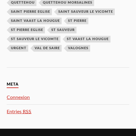
QUETTEHOU
QUETTEHOU MORSALINES
SAINT PIERRE EGLISE
SAINT SAUVEUR LE VICOMTE
SAINT VAAST LA HOUGUE
ST PIERRE
ST PIERRE EGLISE
ST SAUVEUR
ST SAUVEUR LE VICOMTE
ST VAAST LA HOUGUE
URGENT
VAL DE SAIRE
VALOGNES
META
Connexion
Entries
RSS