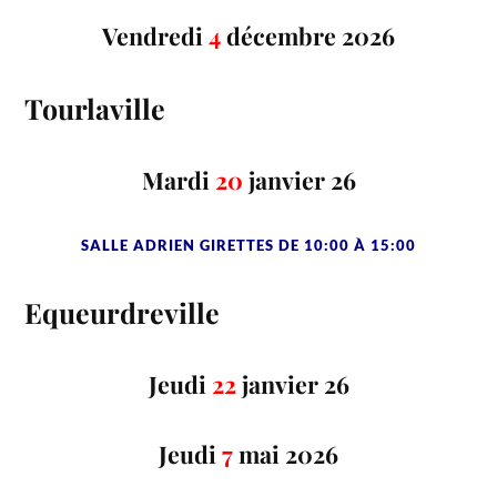
Vendredi
4
décembre 2026
Tourlaville
Mardi
20
janvier 26
SALLE ADRIEN GIRETTES DE 10:00 À 15:00
Equeurdreville
Jeudi
22
janvier 26
Jeudi
7
mai 2026