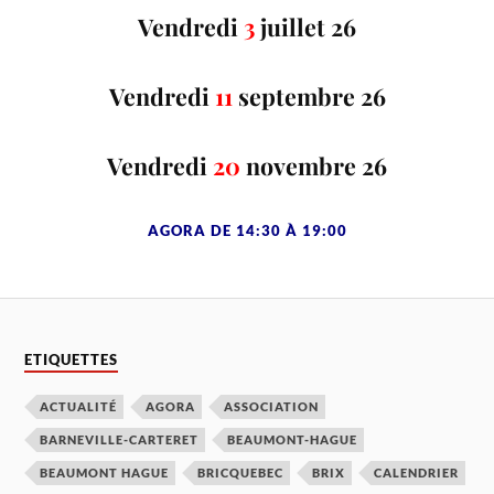
Vendredi
3
juillet 26
Vendredi
11
septembre 26
Vendredi
20
novembre 26
AGORA DE 14:30 À 19:00
ETIQUETTES
ACTUALITÉ
AGORA
ASSOCIATION
BARNEVILLE-CARTERET
BEAUMONT-HAGUE
BEAUMONT HAGUE
BRICQUEBEC
BRIX
CALENDRIER