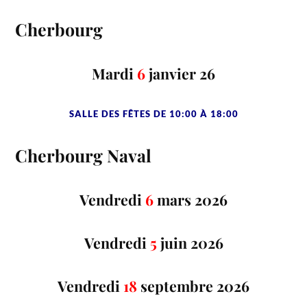
Cherbourg
Mardi
6
janvier 26
SALLE DES FÊTES DE 10:00 À 18:00
Cherbourg Naval
Vendredi
6
mars 2026
Vendredi
5
juin 2026
Vendredi
18
septembre 2026