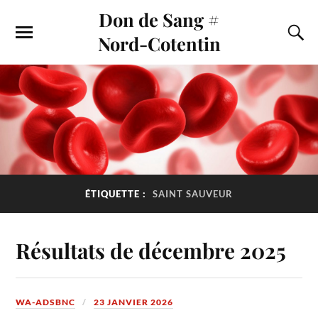
Don de Sang #
Nord-Cotentin
ÉTIQUETTE :
SAINT SAUVEUR
Résultats de décembre 2025
WA-ADSBNC
23 JANVIER 2026