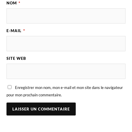
NOM
*
E-MAIL
*
SITE WEB
Enregistrer mon nom, mon e-mail et mon site dans le navigateur
pour mon prochain commentaire.