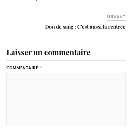
SUIVANT
Don de sang : C’est aussi la rentrée
Laisser un commentaire
COMMENTAIRE
*