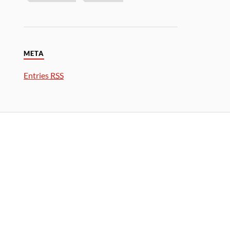
META
Entries
RSS