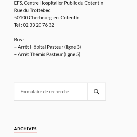
EFS, Centre Hospitalier Public du Cotentin
Rue du Trottebec
50100 Cherbourg-en-Cotentin
Tel : 02 33 20 76 32
Bus :
– Arrêt Hôpital Pasteur (ligne 3)
– Arrêt Thémis Pasteur (ligne 5)
ARCHIVES