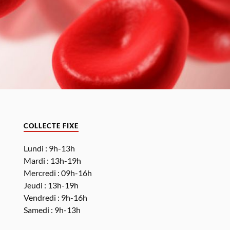
COLLECTE FIXE
Lundi : 9h-13h
Mardi : 13h-19h
Mercredi : 09h-16h
Jeudi : 13h-19h
Vendredi : 9h-16h
Samedi : 9h-13h