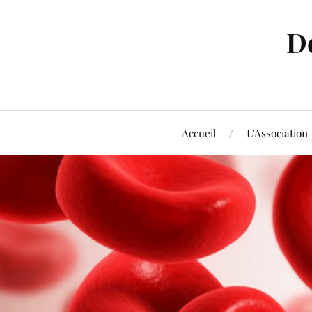
D
Accueil
L’Association