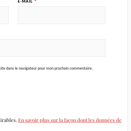
E-MAIL
*
ite dans le navigateur pour mon prochain commentaire.
sirables.
En savoir plus sur la façon dont les données de