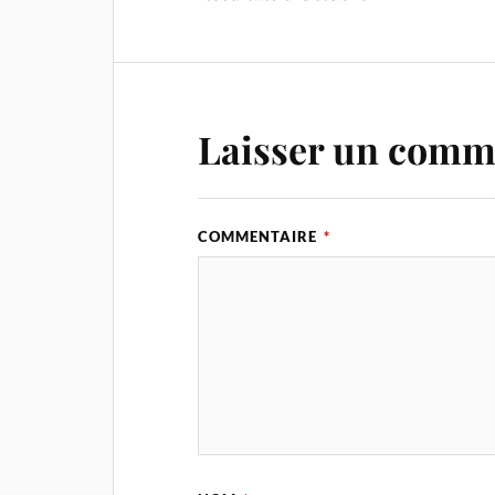
Laisser un comm
COMMENTAIRE
*