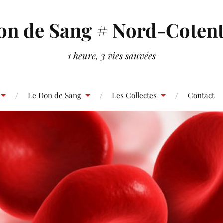
on de Sang # Nord-Cotent
1 heure, 3 vies sauvées
Le Don de Sang
Les Collectes
Contact