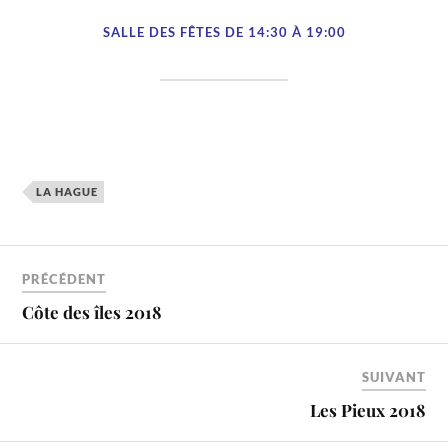
SALLE DES FÊTES DE 14:30 À 19:00
LA HAGUE
PRÉCÉDENT
Côte des îles 2018
SUIVANT
Les Pieux 2018