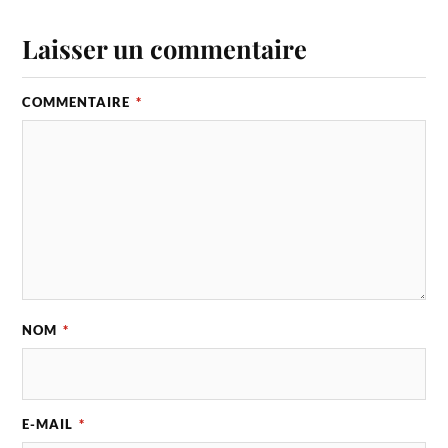
Laisser un commentaire
COMMENTAIRE
*
NOM
*
E-MAIL
*