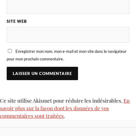
SITE WEB
Enregistrer mon nom, mon e-mail et mon site dans le navigateur
pour mon prochain commentaire.
Ce site utilise Akismet pour réduire les indésirables.
En
savoir plus sur la façon dont les données de vos
commentaires sont traitées
.