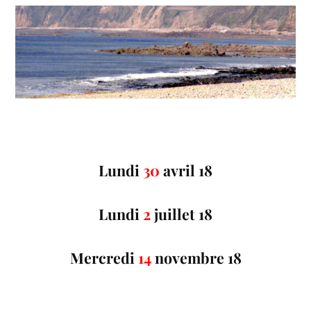
Lundi
30
avril 18
Lundi
2
juillet 18
Mercredi
14
novembre 18