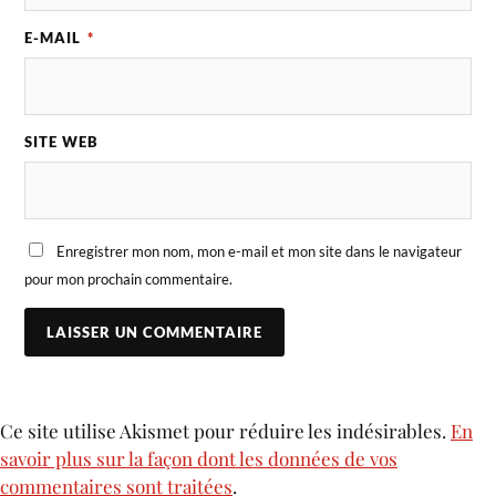
E-MAIL
*
SITE WEB
Enregistrer mon nom, mon e-mail et mon site dans le navigateur
pour mon prochain commentaire.
Ce site utilise Akismet pour réduire les indésirables.
En
savoir plus sur la façon dont les données de vos
commentaires sont traitées
.