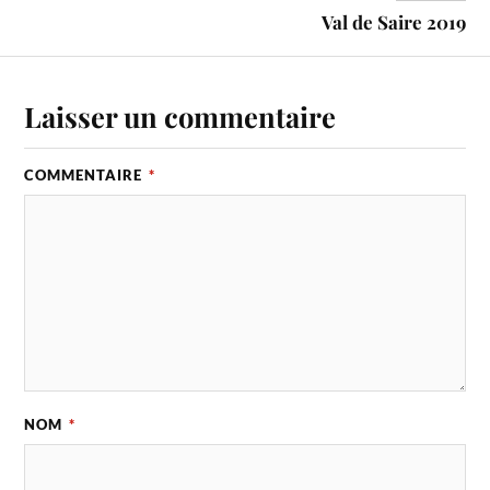
Val de Saire 2019
Laisser un commentaire
COMMENTAIRE
*
NOM
*