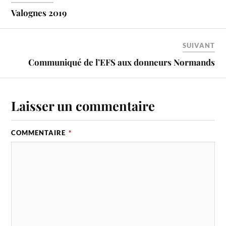
Valognes 2019
SUIVANT
Communiqué de l’EFS aux donneurs Normands
Laisser un commentaire
COMMENTAIRE
*