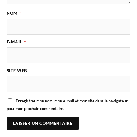
NOM
*
E-MAIL
*
SITE WEB
Enregistrer mon nom, mon e-mail et mon site dans le navigateur
pour mon prochain commentaire.