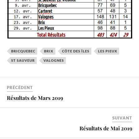
BRICQUEBEC
BRIX
CÔTE DES ÎLES
LES PIEUX
ST SAUVEUR
VALOGNES
PRÉCÉDENT
Résultats de Mars 2019
SUIVANT
Résultats de Mai 2019