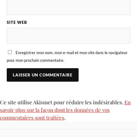
SITE WEB
Enregistrer mon nom, mon e-mail et mon site dans le navigateur
pour mon prochain commentaire.
Ce site utilise Akismet pour réduire les indésirables.
En
savoir plus sur la façon dont les données de vos
commentaires sont traitées
.