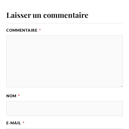
Laisser un commentaire
COMMENTAIRE
*
NOM
*
E-MAIL
*