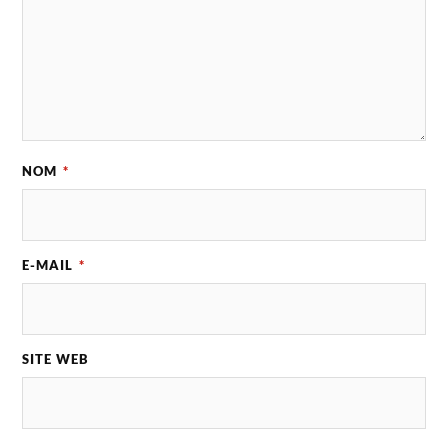
NOM
*
E-MAIL
*
SITE WEB