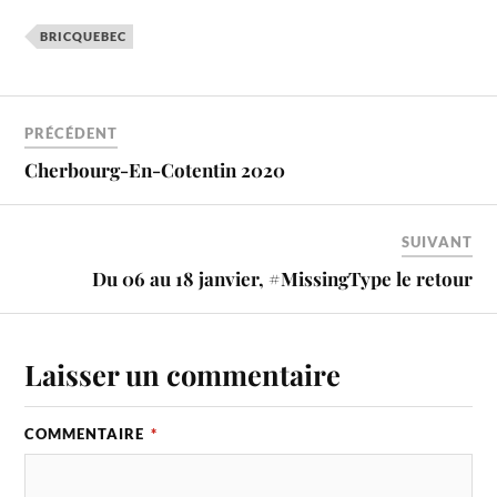
BRICQUEBEC
PRÉCÉDENT
Cherbourg-En-Cotentin 2020
SUIVANT
Du 06 au 18 janvier, #MissingType le retour
Laisser un commentaire
COMMENTAIRE
*