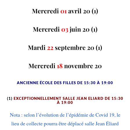
Mercredi
01
avril 20 (1)
Mercredi
03
juin 20 (1)
Mardi
22
septembre 20 (1)
Mercredi
18
novembre 20
ANCIENNE ÉCOLE DES FILLES DE 15:30 À 19:00
(1)
EXCEPTIONNELLEMENT SALLE JEAN ELIARD DE 15:30
À 19:00
Nota : selon l’évolution de l’épidémie de Covid 19, le
lieu de collecte pourra être déplacé salle Jean Éliard