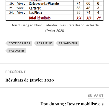
Don du sang en Nord-Cotentin – Résultats des collectes de
février 2020
CÔTE DES ÎLES
LES PIEUX
ST SAUVEUR
VALOGNES
PRÉCÉDENT
Résultats de Janvier 2020
SUIVANT
Don du sang : Rester mobilisé.e.s