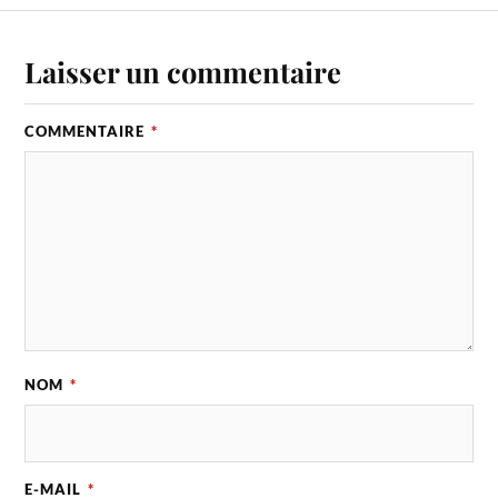
Laisser un commentaire
COMMENTAIRE
*
NOM
*
E-MAIL
*