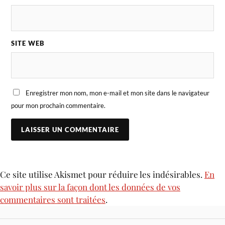
SITE WEB
Enregistrer mon nom, mon e-mail et mon site dans le navigateur
pour mon prochain commentaire.
Ce site utilise Akismet pour réduire les indésirables.
En
savoir plus sur la façon dont les données de vos
commentaires sont traitées
.