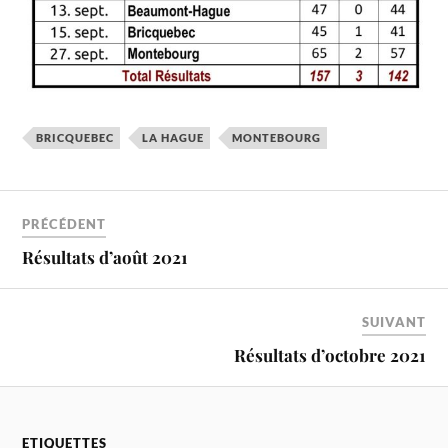
BRICQUEBEC
LA HAGUE
MONTEBOURG
PRÉCÉDENT
Résultats d’août 2021
SUIVANT
Résultats d’octobre 2021
ETIQUETTES