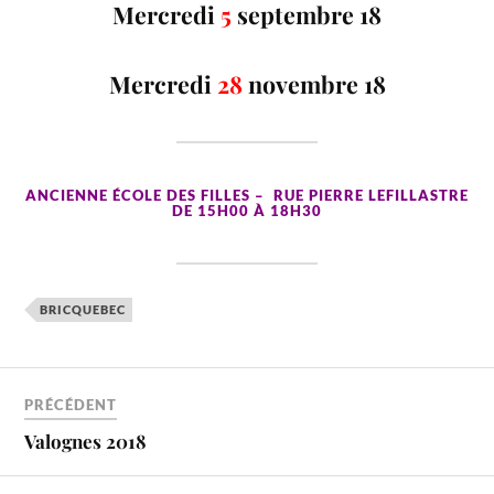
Mercredi
5
septembre 18
Mercredi
28
novembre 18
ANCIENNE ÉCOLE DES FILLES – RUE PIERRE LEFILLASTRE
DE 15H00 À 18H30
BRICQUEBEC
PRÉCÉDENT
Valognes 2018