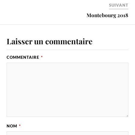
SUIVANT
Montebourg 2018
Laisser un commentaire
COMMENTAIRE
*
NOM
*