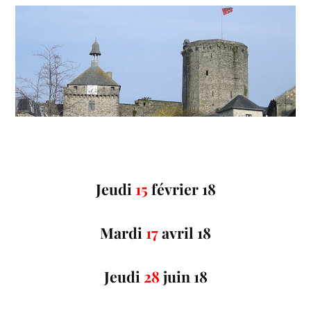
Jeudi
15
février 18
Mardi
17
avril 18
Jeudi
28
juin 18