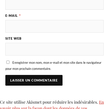
E-MAIL
*
SITE WEB
Enregistrer mon nom, mon e-mail et mon site dans le navigateur
pour mon prochain commentaire.
Ce site utilise Akismet pour réduire les indésirables.
En
savoir plus sur la façon dont les données de vos