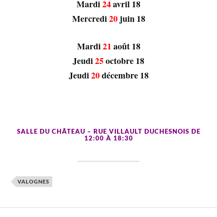
Mardi
24
avril 18
Mercredi
20
juin 18
Mardi
21
août 18
Jeudi
25
octobre 18
Jeudi
20
décembre 18
SALLE DU CHÂTEAU – RUE VILLAULT DUCHESNOIS DE
12:00 À 18:30
VALOGNES