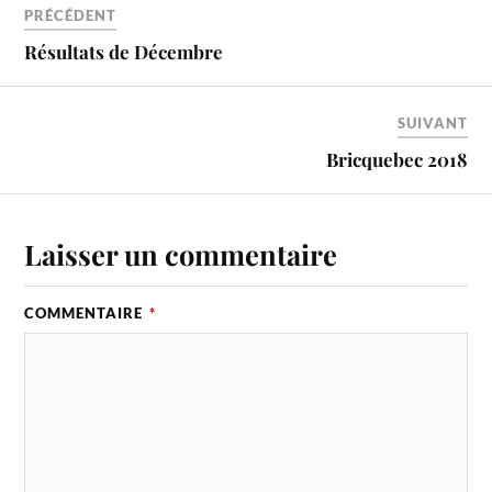
PRÉCÉDENT
Résultats de Décembre
SUIVANT
Bricquebec 2018
Laisser un commentaire
COMMENTAIRE
*