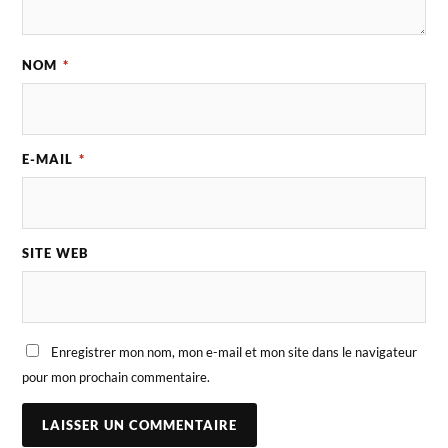
NOM
*
E-MAIL
*
SITE WEB
Enregistrer mon nom, mon e-mail et mon site dans le navigateur
pour mon prochain commentaire.